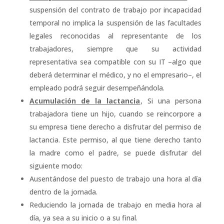
suspensión del contrato de trabajo por incapacidad
temporal no implica la suspensión de las facultades
legales reconocidas al representante de los
trabajadores, siempre que su actividad
representativa sea compatible con su IT –algo que
deberá determinar el médico, y no el empresario–, el
empleado podrá seguir desempeñándola.
Acumulación de la lactancia
, Si una persona
trabajadora tiene un hijo, cuando se reincorpore a
su empresa tiene derecho a disfrutar del permiso de
lactancia. Este permiso, al que tiene derecho tanto
la madre como el padre, se puede disfrutar del
siguiente modo:
Ausentándose del puesto de trabajo una hora al día
dentro de la jornada.
Reduciendo la jornada de trabajo en media hora al
día, ya sea a su inicio o a su final.