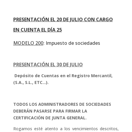
PRESENTACIÓN EL 20 DE JULIO CON CARGO
EN CUENTA EL DÍA 25
MODELO 200
: Impuesto de sociedades
PRESENTACIÓN EL 30 DE JULIO
Depósito de Cuentas en el Registro Mercantil,
(S.A., S.L., ETC…).
TODOS LOS ADMINISTRADORES DE SOCIEDADES
DEBERÁN PASARSE PARA FIRMAR LA
CERTIFICACIÓN DE JUNTA GENERAL.
Rogamos esté atento a los vencimientos descritos,