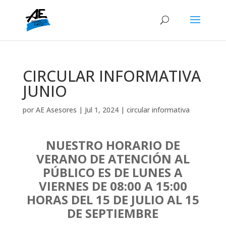
CIRCULAR INFORMATIVA
JUNIO
por
AE Asesores
|
Jul 1, 2024
|
circular informativa
NUESTRO HORARIO DE
VERANO DE ATENCIÓN AL
PÚBLICO ES DE LUNES A
VIERNES DE 08:00 A 15:00
HORAS DEL 15 DE JULIO AL 15
DE SEPTIEMBRE