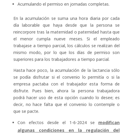
Acumulando el permiso en jornadas completas.
En la acumulación se suma una hora diaria por cada
día laborable que haya desde que la persona se
reincorpore tras la maternidad o paternidad hasta que
el menor cumpla nueve meses. Si el empleado
trabajase a tiempo parcial, los cálculos se realizan del
mismo modo, por lo que los días de permiso son
superiores para los trabajadores a tiempo parcial.
Hasta hace poco, la acumulación de la lactancia sólo
se podía disfrutar si el convenio lo permitía o si la
empresa pactaba con el trabajador esta forma de
disfrute. Pues bien, ahora la persona trabajadora
podrá hacer uso de esta opción cuando lo desee; es
decir, no hace falta que el convenio lo contemple o
que se pacte.
Con efectos desde el 1-6-2024 se
modifican
algunas condiciones en la regulación del