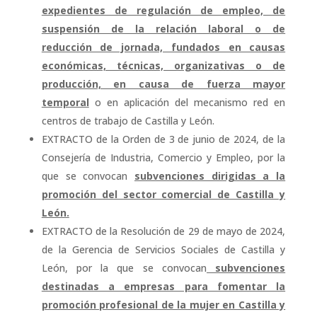
expedientes de regulación de empleo, de
suspensión de la relación laboral o de
reducción de jornada, fundados en causas
económicas, técnicas, organizativas o de
producción, en causa de fuerza mayor
temporal
o en aplicación del mecanismo red en
centros de trabajo de Castilla y León.
EXTRACTO de la Orden de 3 de junio de 2024, de la
Consejería de Industria, Comercio y Empleo, por la
que se convocan
subvenciones dirigidas a la
promoción del sector comercial de Castilla y
León.
EXTRACTO de la Resolución de 29 de mayo de 2024,
de la Gerencia de Servicios Sociales de Castilla y
León, por la que se convocan
subvenciones
destinadas a empresas para fomentar la
promoción profesional de la mujer en Castilla y