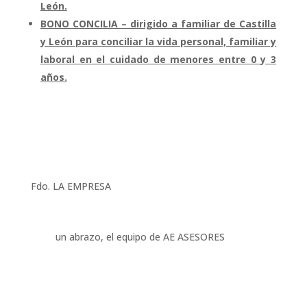
León.
BONO CONCILIA – dirigido a familiar de Castilla
y León para conciliar la vida personal, familiar y
laboral en el cuidado de menores entre 0 y 3
años.
Fdo. LA EMPRESA
un abrazo, el equipo de AE ASESORES