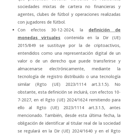
sociedades mixtas de cartera no financieras y
agentes, clubes de fútbol y operaciones realizadas
con jugadores de fútbol.
Con efectos 30-12-2024, la
definición de
monedas virtuales
contenida en la Dir (UE)
2015/849 se sustituye por la de criptoactivos,
entendidos como una representación digital de un
valor o de un derecho que puede transferirse y
almacenarse electrónicamente, mediante la
tecnología de registro distribuido o una tecnología
similar (Rgto (UE) 2023/1114 art.3.1.5). No
obstante, esta definición se incluirá, con efectos 10-
7-2027, en el Rgto (UE) 2024/1624 remitiendo para
ello al Rgto (UE) 2023/1114 art.3.1.5, antes
mencionado. También, desde esta última fecha, la
obligación de identificar al titular real de la sociedad
se regulará en la Dir (UE) 2024/1640 y en el Rgto