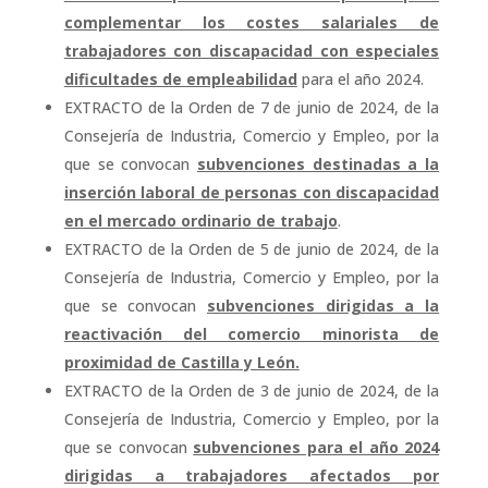
complementar los costes salariales de
trabajadores con discapacidad con especiales
dificultades de empleabilidad
para el año 2024.
EXTRACTO de la Orden de 7 de junio de 2024, de la
Consejería de Industria, Comercio y Empleo, por la
que se convocan
subvenciones destinadas a la
inserción laboral de personas con discapacidad
en el mercado ordinario de trabajo
.
EXTRACTO de la Orden de 5 de junio de 2024, de la
Consejería de Industria, Comercio y Empleo, por la
que se convocan
subvenciones dirigidas a la
reactivación del comercio minorista de
proximidad de Castilla y León.
EXTRACTO de la Orden de 3 de junio de 2024, de la
Consejería de Industria, Comercio y Empleo, por la
que se convocan
subvenciones para el año 2024
dirigidas a trabajadores afectados por