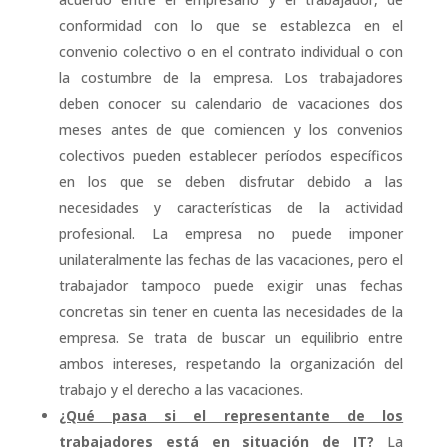
conformidad con lo que se establezca en el
convenio colectivo o en el contrato individual o con
la costumbre de la empresa. Los trabajadores
deben conocer su calendario de vacaciones dos
meses antes de que comiencen y los convenios
colectivos pueden establecer períodos específicos
en los que se deben disfrutar debido a las
necesidades y características de la actividad
profesional. La empresa no puede imponer
unilateralmente las fechas de las vacaciones, pero el
trabajador tampoco puede exigir unas fechas
concretas sin tener en cuenta las necesidades de la
empresa. Se trata de buscar un equilibrio entre
ambos intereses, respetando la organización del
trabajo y el derecho a las vacaciones.
¿Qué pasa si el representante de los
trabajadores está en situación de IT?
La