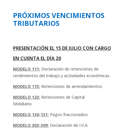
PRÓXIMOS VENCIMIENTOS
TRIBUTARIOS
PRESENTACIÓN EL 15 DE JULIO CON CARGO
EN CUENTA EL DÍA 20
MODELO 111:
Declaración de retenciones de
rendimientos del trabajo y actividades económicas.
MODELO 115:
Retenciones de arrendamientos.
MODELO 123:
Retenciones de Capital
Mobiliario.
MODELO 130-131:
Pagos fraccionados.
MODELO 303-309:
Declaración de I.V.A.