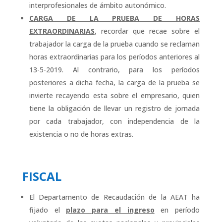
interprofesionales de ámbito autonómico.
CARGA DE LA PRUEBA DE HORAS
EXTRAORDINARIAS
, recordar que recae sobre el
trabajador la carga de la prueba cuando se reclaman
horas extraordinarias para los períodos anteriores al
13-5-2019. Al contrario, para los períodos
posteriores a dicha fecha, la carga de la prueba se
invierte recayendo esta sobre el empresario, quien
tiene la obligación de llevar un registro de jornada
por cada trabajador, con independencia de la
existencia o no de horas extras.
FISCAL
El Departamento de Recaudación de la AEAT ha
fijado el
plazo para el ingreso
en período