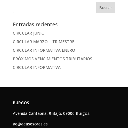
Entradas recientes
CIRCULAR JUNIO
CIRCULAR MARZO – TRIMESTRE
CIRCULAR INFORMATIVA ENERO
PRÓXIMOS VENCIMIENTOS TRIBUTARIOS
CIRCULAR INFORMATIVA
BURGOS
Avenida Cantabría, 9 Bajo. 09006 Burgos.
ae@aeasesores.es