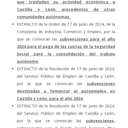
que trasladen su actividad económica a
Castilla y León, procedentes de otras
comunidades autónomas.
EXTRACTO de la Orden de 17 de junio de 2024, de la
Consejería de Industria, Comercio y Empleo, por la
que se convocan las
subvenciones para el año
2024 para el pago de las cuotas de la Seguridad
Social para la consolidación del trabajo
autónomo
.
EXTRACTO de la Resolución de 17 de junio de 2024,
del Servicio Público de Empleo de Castilla y León,
por la que se convocan las
subvenciones
destinadas a fomentar el autoempleo en
Castilla y León, para el año 2024.
EXTRACTO de la Resolución de 17 de junio de 2024,
del Servicio Público de Empleo de Castilla y León,
por la que se convocan las
subvenciones
,