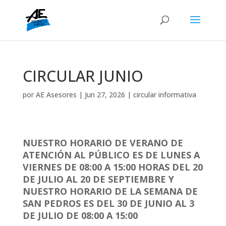
CIRCULAR JUNIO
por
AE Asesores
|
Jun 27, 2026
|
circular informativa
NUESTRO HORARIO DE VERANO DE
ATENCIÓN AL PÚBLICO ES DE LUNES A
VIERNES DE 08:00 A 15:00 HORAS DEL 20
DE JULIO AL 20 DE SEPTIEMBRE Y
NUESTRO HORARIO DE LA SEMANA DE
SAN PEDROS ES DEL 30 DE JUNIO AL 3
DE JULIO DE 08:00 A 15:00