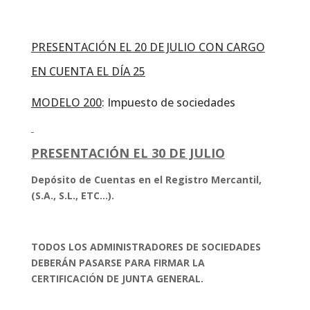
PRESENTACIÓN EL 20 DE JULIO CON CARGO
EN CUENTA EL DÍA 25
MODELO 200
: Impuesto de sociedades
PRESENTACIÓN EL 30 DE JULIO
Depósito de Cuentas en el Registro Mercantil,
(S.A., S.L., ETC…).
TODOS LOS ADMINISTRADORES DE SOCIEDADES
DEBERÁN PASARSE PARA FIRMAR LA
CERTIFICACIÓN DE JUNTA GENERAL.