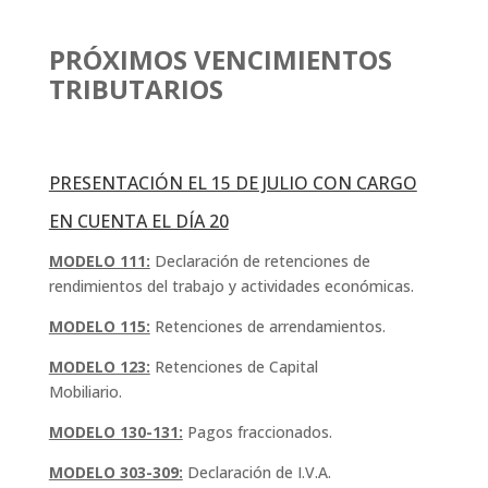
PRÓXIMOS VENCIMIENTOS
TRIBUTARIOS
PRESENTACIÓN EL 15 DE JULIO CON CARGO
EN CUENTA EL DÍA 20
MODELO 111:
Declaración de retenciones de
rendimientos del trabajo y actividades económicas.
MODELO 115:
Retenciones de arrendamientos.
MODELO 123:
Retenciones de Capital
Mobiliario.
MODELO 130-131:
Pagos fraccionados.
MODELO 303-309:
Declaración de I.V.A.