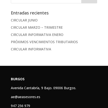
Entradas recientes
CIRCULAR JUNIO
CIRCULAR MARZO – TRIMESTRE
CIRCULAR INFORMATIVA ENERO
PRÓXIMOS VENCIMIENTOS TRIBUTARIOS
CIRCULAR INFORMATIVA
BURGOS
Avenida Cantabría, 9 Bajo. 09006 Burgos.
ae@aeasesores.es
947 256 979