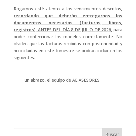
Rogamos esté atento a los vencimientos descritos,
recordando que deberán entregarnos los
documentos necesarios (facturas, libros,
registros
), ANTES DEL DÍA 8 DE JULIO DE 2026
, para
poder confeccionar los modelos correctamente. No
olviden que las facturas recibidas con posterioridad y
no incluidas en este trimestre se podrán incluir en los
siguientes.
un abrazo, el equipo de AE ASESORES