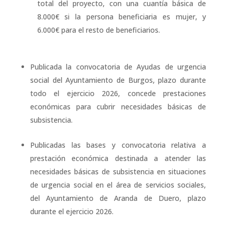
total del proyecto, con una cuantía básica de
8.000€ si la persona beneficiaria es mujer, y
6.000€ para el resto de beneficiarios.
Publicada la convocatoria de Ayudas de urgencia
social del Ayuntamiento de Burgos, plazo durante
todo el ejercicio 2026, concede prestaciones
económicas para cubrir necesidades básicas de
subsistencia.
Publicadas las bases y convocatoria relativa a
prestación económica destinada a atender las
necesidades básicas de subsistencia en situaciones
de urgencia social en el área de servicios sociales,
del Ayuntamiento de Aranda de Duero, plazo
durante el ejercicio 2026.