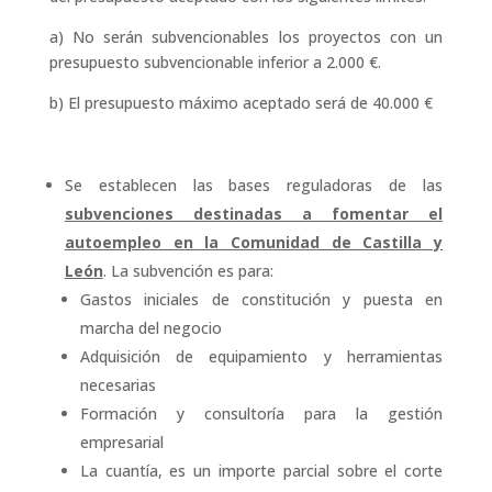
a) No serán subvencionables los proyectos con un
presupuesto subvencionable inferior a 2.000 €.
b) El presupuesto máximo aceptado será de 40.000 €
Se establecen las bases reguladoras de las
subvenciones destinadas a fomentar el
autoempleo en la Comunidad de Castilla y
León
. La subvención es para:
Gastos iniciales de constitución y puesta en
marcha del negocio
Adquisición de equipamiento y herramientas
necesarias
Formación y consultoría para la gestión
empresarial
La cuantía, es un importe parcial sobre el corte