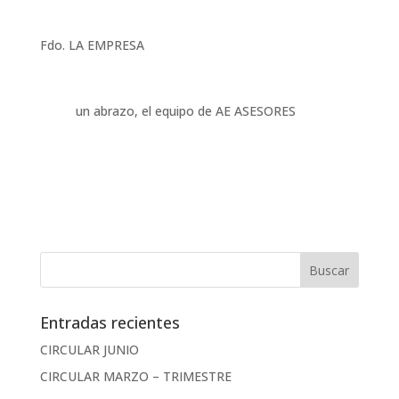
Fdo. LA EMPRESA
un abrazo, el equipo de AE ASESORES
Entradas recientes
CIRCULAR JUNIO
CIRCULAR MARZO – TRIMESTRE