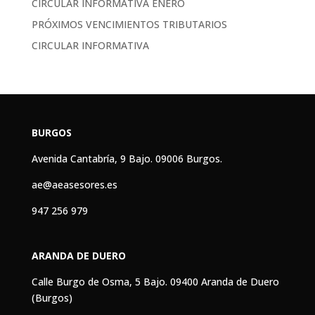
CIRCULAR INFORMATIVA ENERO
PRÓXIMOS VENCIMIENTOS TRIBUTARIOS
CIRCULAR INFORMATIVA
BURGOS
Avenida Cantabría, 9 Bajo. 09006 Burgos.
ae@aeasesores.es
947 256 979
ARANDA DE DUERO
Calle Burgo de Osma, 5 Bajo. 09400 Aranda de Duero
(Burgos)