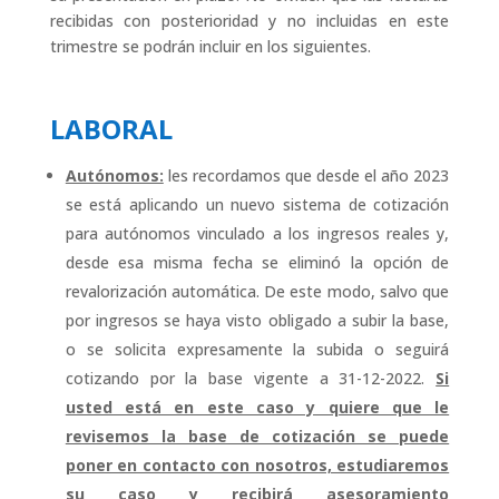
recibidas con posterioridad y no incluidas en este
trimestre se podrán incluir en los siguientes.
LABORAL
Autónomos:
les recordamos que desde el año 2023
se está aplicando un nuevo sistema de cotización
para autónomos vinculado a los ingresos reales y,
desde esa misma fecha se eliminó la opción de
revalorización automática. De este modo, salvo que
por ingresos se haya visto obligado a subir la base,
o se solicita expresamente la subida o seguirá
cotizando por la base vigente a 31-12-2022.
Si
usted está en este caso y quiere que le
revisemos la base de cotización se puede
poner en contacto con nosotros, estudiaremos
su caso y recibirá asesoramiento