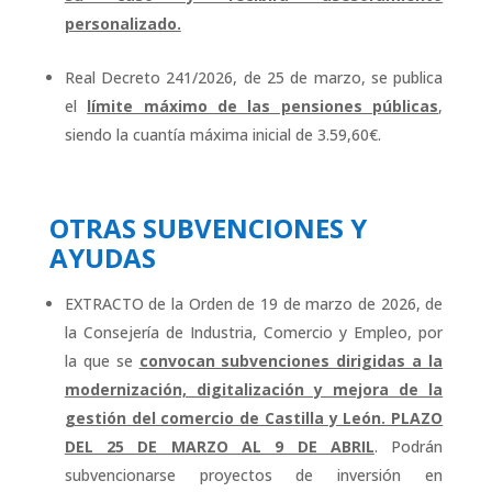
personalizado.
Real Decreto 241/2026, de 25 de marzo, se publica
el
límite máximo de las pensiones públicas
,
siendo la cuantía máxima inicial de 3.59,60€.
OTRAS SUBVENCIONES Y
AYUDAS
EXTRACTO de la Orden de 19 de marzo de 2026, de
la Consejería de Industria, Comercio y Empleo, por
la que se
convocan subvenciones dirigidas a la
modernización, digitalización y mejora de la
gestión del comercio de Castilla y León. PLAZO
DEL 25 DE MARZO AL 9 DE ABRIL
. Podrán
subvencionarse proyectos de inversión en