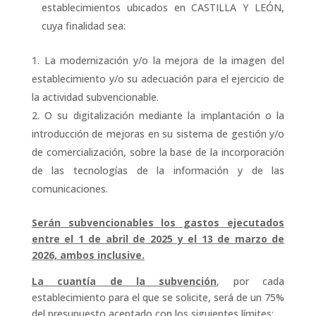
establecimientos ubicados en CASTILLA Y LEÓN,
cuya finalidad sea:
La modernización y/o la mejora de la imagen del
establecimiento y/o su adecuación para el ejercicio de
la actividad subvencionable.
O su digitalización mediante la implantación o la
introducción de mejoras en su sistema de gestión y/o
de comercialización, sobre la base de la incorporación
de las tecnologías de la información y de las
comunicaciones.
Serán subvencionables los gastos ejecutados
entre el 1 de abril de 2025 y el 13 de marzo de
2026, ambos inclusive.
La cuantía de la subvención
, por cada
establecimiento para el que se solicite, será de un 75%
del presupuesto aceptado con los siguientes límites: