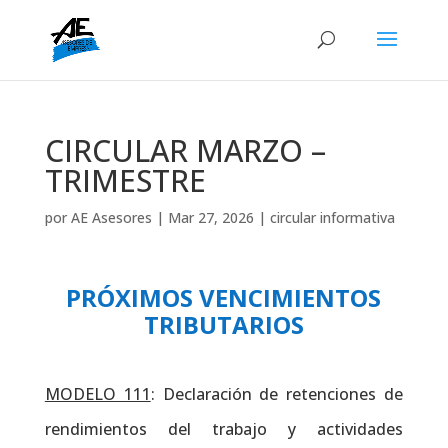
CIRCULAR MARZO –
TRIMESTRE
por
AE Asesores
|
Mar 27, 2026
|
circular informativa
PRÓXIMOS VENCIMIENTOS
TRIBUTARIOS
MODELO 111
: Declaración de retenciones de
rendimientos del trabajo y actividades