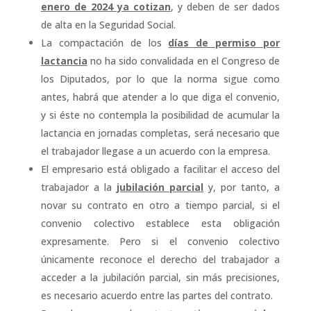
enero de 2024 ya cotizan
, y deben de ser dados
de alta en la Seguridad Social.
La compactación de los
días de permiso por
lactancia
no ha sido convalidada en el Congreso de
los Diputados, por lo que la norma sigue como
antes, habrá que atender a lo que diga el convenio,
y si éste no contempla la posibilidad de acumular la
lactancia en jornadas completas, será necesario que
el trabajador llegase a un acuerdo con la empresa.
El empresario está obligado a facilitar el acceso del
trabajador a la
jubilación parcial
y, por tanto, a
novar su contrato en otro a tiempo parcial, si el
convenio colectivo establece esta obligación
expresamente. Pero si el convenio colectivo
únicamente reconoce el derecho del trabajador a
acceder a la jubilación parcial, sin más precisiones,
es necesario acuerdo entre las partes del contrato.