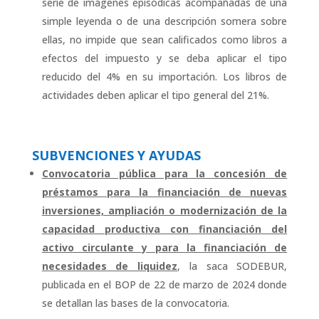
serie de imágenes episódicas acompañadas de una
simple leyenda o de una descripción somera sobre
ellas, no impide que sean calificados como libros a
efectos del impuesto y se deba aplicar el tipo
reducido del 4% en su importación. Los libros de
actividades deben aplicar el tipo general del 21%.
SUBVENCIONES Y AYUDAS
Convocatoria pública para la concesión de
préstamos para la financiación de nuevas
inversiones, ampliación o modernización de la
capacidad productiva con financiación del
activo circulante y para la financiación de
necesidades de liquidez
, la saca SODEBUR,
publicada en el BOP de 22 de marzo de 2024 donde
se detallan las bases de la convocatoria.