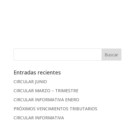
Entradas recientes
CIRCULAR JUNIO
CIRCULAR MARZO – TRIMESTRE
CIRCULAR INFORMATIVA ENERO
PRÓXIMOS VENCIMIENTOS TRIBUTARIOS
CIRCULAR INFORMATIVA