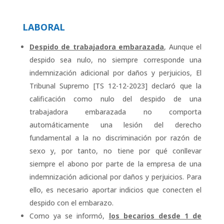
LABORAL
Despido de trabajadora embarazada
, Aunque el
despido sea nulo, no siempre corresponde una
indemnización adicional por daños y perjuicios, El
Tribunal Supremo [TS 12-12-2023] declaró que la
calificación como nulo del despido de una
trabajadora embarazada no comporta
automáticamente una lesión del derecho
fundamental a la no discriminación por razón de
sexo y, por tanto, no tiene por qué conllevar
siempre el abono por parte de la empresa de una
indemnización adicional por daños y perjuicios. Para
ello, es necesario aportar indicios que conecten el
despido con el embarazo.
Como ya se informó,
los becarios desde 1 de