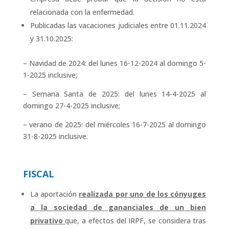
relacionada con la enfermedad.
Publicadas las vacaciones judiciales entre 01.11.2024
y 31.10.2025:
– Navidad de 2024: del lunes 16-12-2024 al domingo 5-
1-2025 inclusive;
– Semana Santa de 2025: del lunes 14-4-2025 al
domingo 27-4-2025 inclusive;
– verano de 2025: del miércoles 16-7-2025 al domingo
31-8-2025 inclusive.
FISCAL
La aportación
realizada por uno de los cónyuges
a la sociedad de gananciales de un bien
privativo
que, a efectos del IRPF, se considera tras