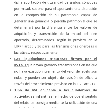
dicha aportación de titularidad de ambos cónyuges
por mitad, supone para el aportante una alteración
en la composición de su patrimonio capaz de
generar una ganancia o pérdida patrimonial que se
determinará por la diferencia entre los valores de
adquisición y transmisión de la mitad del bien
aportado, determinados según lo previsto en la
LIRPF art.35 y 36 para las transmisiones onerosas o
lucrativas, respectivamente.
Las liquidaciones tributaras firmes por el
IIVTNU
que hayan gravado transmisiones en las que
no haya existido incremento del valor del suelo son
nulas, y pueden ser objeto de revisión de oficio a
través del procedimiento previsto en la LGT art.217.
Tipo de IVA aplicable a los cuadernos de
actividades infantiles,
el hecho de que el sentido
del relato se consiga mediante la utilización de una