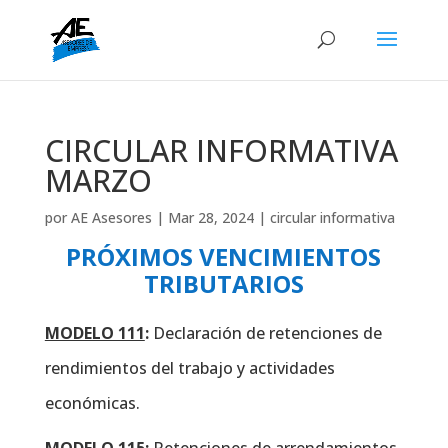
CIRCULAR INFORMATIVA
MARZO
por
AE Asesores
|
Mar 28, 2024
|
circular informativa
PRÓXIMOS VENCIMIENTOS
TRIBUTARIOS
MODELO 111
:
Declaración de retenciones de
rendimientos del trabajo y actividades
económicas.